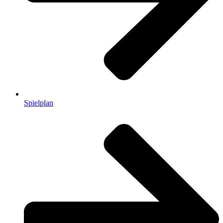
Spielplan