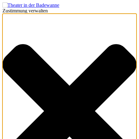
Zustimmung verwalten