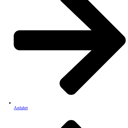
Anfahrt