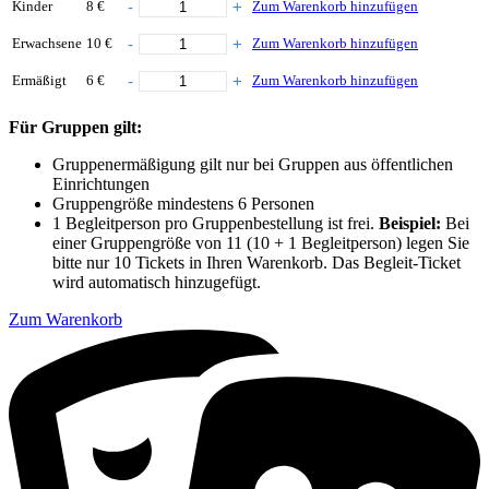
Kinder
8 €
Zum Warenkorb hinzufügen
Erwachsene
10 €
Zum Warenkorb hinzufügen
Ermäßigt
6 €
Zum Warenkorb hinzufügen
Für Gruppen gilt:
Gruppenermäßigung gilt nur bei Gruppen aus öffentlichen
Einrichtungen
Gruppengröße mindestens 6 Personen
1 Begleitperson pro Gruppenbestellung ist frei.
Beispiel:
Bei
einer Gruppengröße von 11 (10 + 1 Begleitperson) legen Sie
bitte nur 10 Tickets in Ihren Warenkorb. Das Begleit-Ticket
wird automatisch hinzugefügt.
Zum Warenkorb