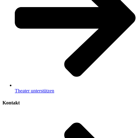
Theater unterstützen
Kontakt