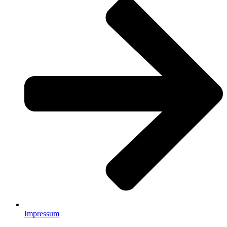
Impressum