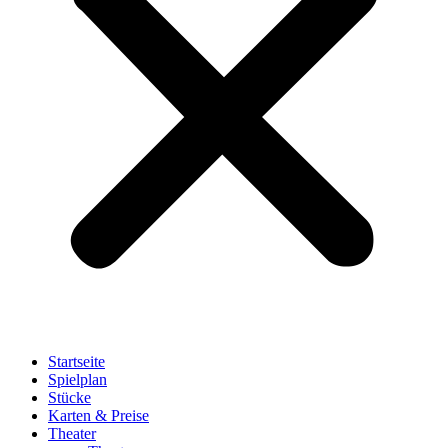
Startseite
Spielplan
Stücke
Karten & Preise
Theater