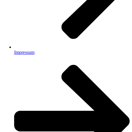
Impressum