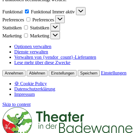
Funktional
Funktional
Immer aktiv
Preferences
Preferences
Statistiken
Statistiken
Marketing
Marketing
Optionen verwalten
Dienste verwalten
Verwalten von {vendor_count}-Lieferanten
Lese mehr über diese Zwecke
Einstellungen
Annehmen
Ablehnen
Einstellungen
Speichern
🍪 Cookie Policy
Datenschutzerklärung
Impressum
Skip to content