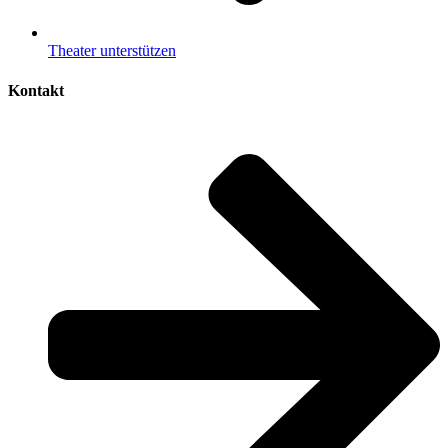
Theater unterstützen
Kontakt