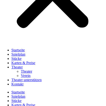
Startseite
Spielplan
Stücke
Karten & Preise
Theater
Theater
Verein
Theater unterstützen
Kontakt
Startseite
Spielplan
Stücke
Karten & Preise