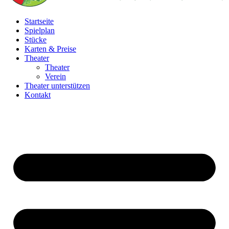
Startseite
Spielplan
Stücke
Karten & Preise
Theater
Theater
Verein
Theater unterstützen
Kontakt