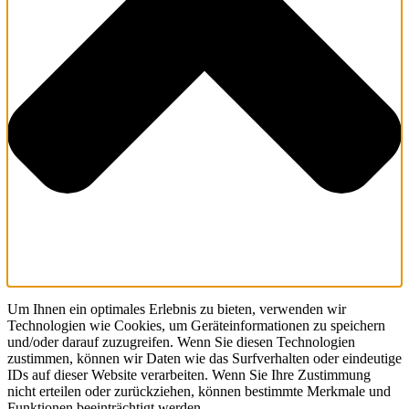
Um Ihnen ein optimales Erlebnis zu bieten, verwenden wir
Technologien wie Cookies, um Geräteinformationen zu speichern
und/oder darauf zuzugreifen. Wenn Sie diesen Technologien
zustimmen, können wir Daten wie das Surfverhalten oder eindeutige
IDs auf dieser Website verarbeiten. Wenn Sie Ihre Zustimmung
nicht erteilen oder zurückziehen, können bestimmte Merkmale und
Funktionen beeinträchtigt werden.