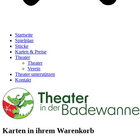
Startseite
Spielplan
Stücke
Karten & Preise
Theater
Theater
Verein
Theater unterstützen
Kontakt
Karten in ihrem Warenkorb