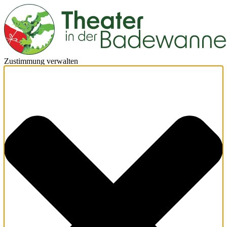
Zustimmung verwalten