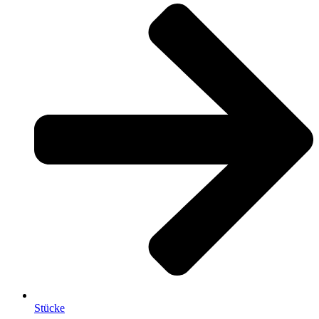
Stücke