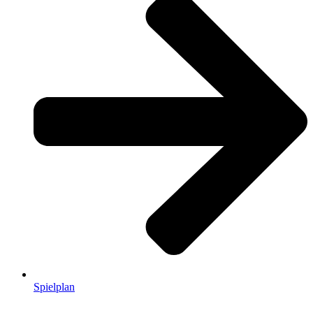
Spielplan