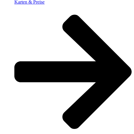
Karten & Preise