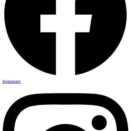
Instagram