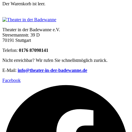
Der Warenkorb ist leer.
Theater in der Badewanne e.V.
Stresemannstr. 39 D
70191 Stuttgart
Telefon:
0176 87098141
Nicht erreichbar? Wir rufen Sie schnellstmöglich zurück.
E-Mail:
info@theater-in-der-badewanne.de
Facebook