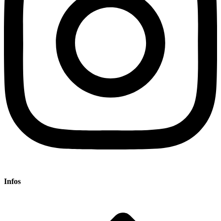
Infos