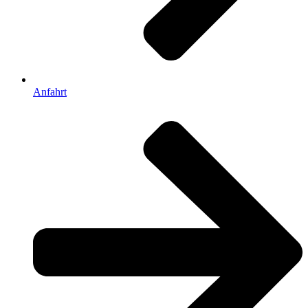
Anfahrt