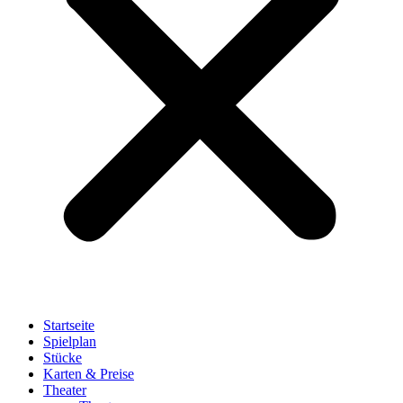
Startseite
Spielplan
Stücke
Karten & Preise
Theater