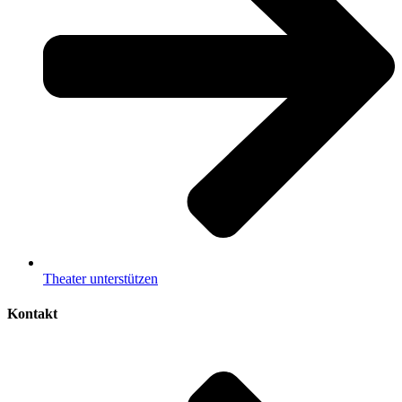
Theater unterstützen
Kontakt