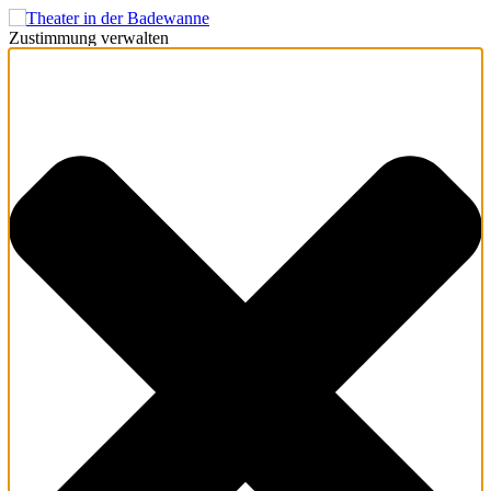
Zustimmung verwalten