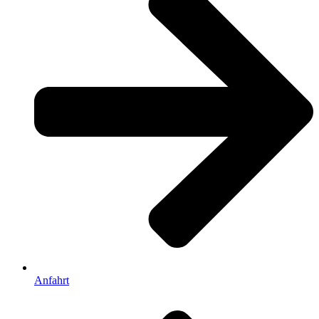
Anfahrt