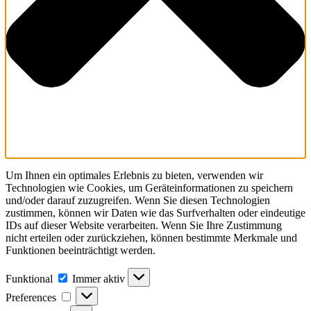
Um Ihnen ein optimales Erlebnis zu bieten, verwenden wir
Technologien wie Cookies, um Geräteinformationen zu speichern
und/oder darauf zuzugreifen. Wenn Sie diesen Technologien
zustimmen, können wir Daten wie das Surfverhalten oder eindeutige
IDs auf dieser Website verarbeiten. Wenn Sie Ihre Zustimmung
nicht erteilen oder zurückziehen, können bestimmte Merkmale und
Funktionen beeinträchtigt werden.
Funktional
Funktional
Immer aktiv
Preferences
Preferences
Statistiken