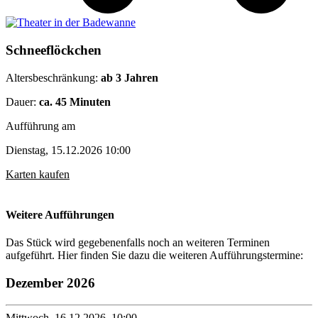
Schneeflöckchen
Altersbeschränkung:
ab 3 Jahren
Dauer:
ca. 45 Minuten
Aufführung am
Dienstag, 15.12.2026 10:00
Karten kaufen
Weitere Aufführungen
Das Stück wird gegebenenfalls noch an weiteren Terminen
aufgeführt. Hier finden Sie dazu die weiteren Aufführungstermine:
Dezember 2026
Mittwoch, 16.12.2026, 10:00