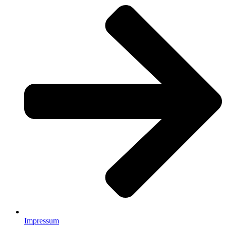
Impressum