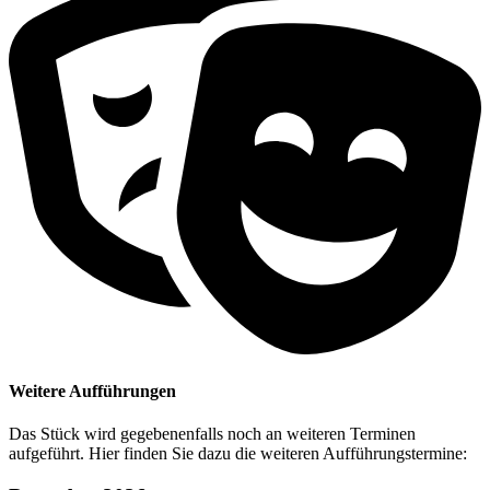
Weitere Aufführungen
Das Stück wird gegebenenfalls noch an weiteren Terminen
aufgeführt. Hier finden Sie dazu die weiteren Aufführungstermine: