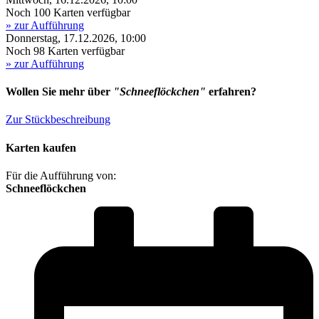
Noch 100 Karten verfügbar
» zur Aufführung
Donnerstag, 17.12.2026, 10:00
Noch 98 Karten verfügbar
» zur Aufführung
Wollen Sie mehr über
"Schneeflöckchen"
erfahren?
Zur Stückbeschreibung
Karten kaufen
Für die Aufführung von:
Schneeflöckchen