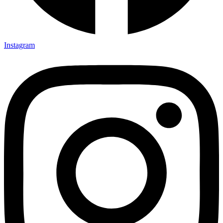
Instagram