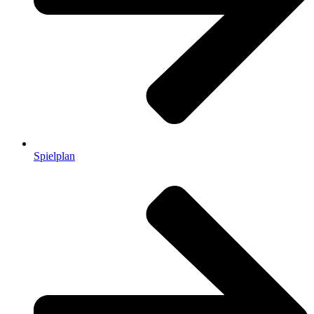
Spielplan