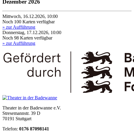
Dezember 2026
Mittwoch, 16.12.2026, 10:00
Noch 100 Karten verfügbar
» zur Aufführung
Donnerstag, 17.12.2026, 10:00
Noch 98 Karten verfügbar
» zur Aufführung
Theater in der Badewanne e.V.
Stresemannstr. 39 D
70191 Stuttgart
Telefon:
0176 87098141