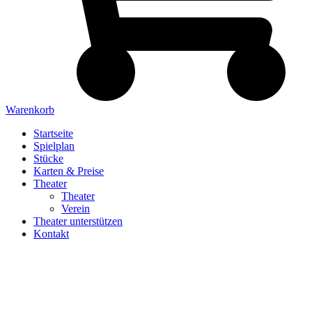
Warenkorb
Startseite
Spielplan
Stücke
Karten & Preise
Theater
Theater
Verein
Theater unterstützen
Kontakt