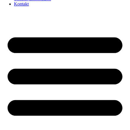
Kontakt