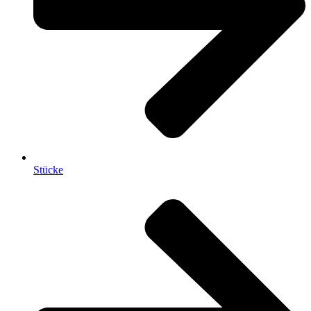
Stücke