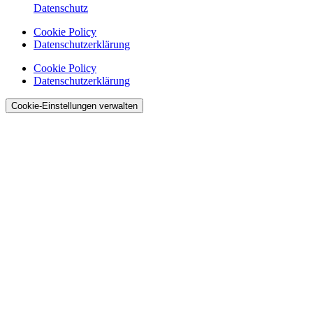
Datenschutz
Cookie Policy
Datenschutzerklärung
Cookie Policy
Datenschutzerklärung
Cookie-Einstellungen verwalten