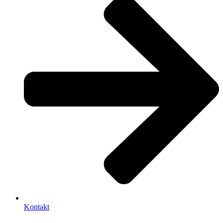
Kontakt