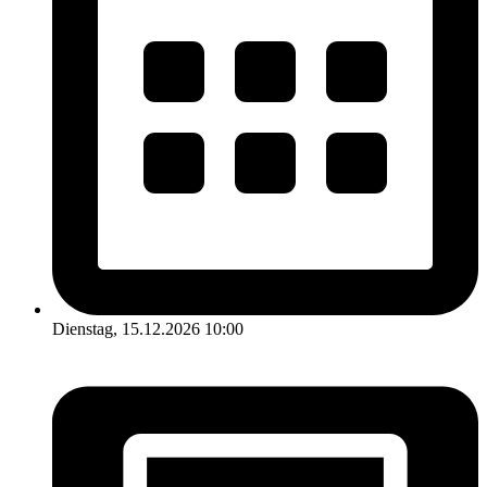
Dienstag, 15.12.2026 10:00