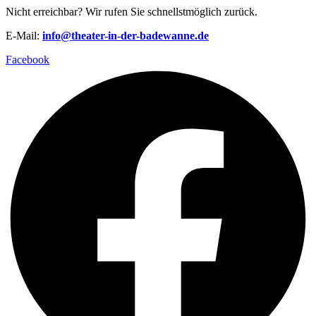
Nicht erreichbar? Wir rufen Sie schnellstmöglich zurück.
E-Mail:
info@theater-in-der-badewanne.de
Facebook