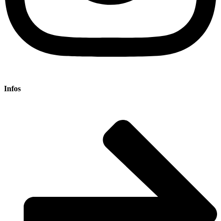
Infos