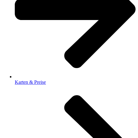
Karten & Preise