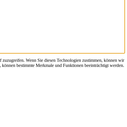
uf zuzugreifen. Wenn Sie diesen Technologien zustimmen, können wir
en, können bestimmte Merkmale und Funktionen beeinträchtigt werden.