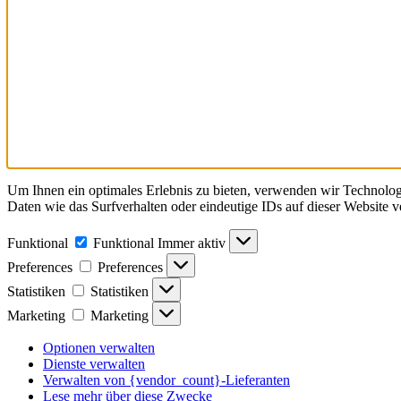
Um Ihnen ein optimales Erlebnis zu bieten, verwenden wir Technolo
Daten wie das Surfverhalten oder eindeutige IDs auf dieser Website 
Funktional
Funktional
Immer aktiv
Preferences
Preferences
Statistiken
Statistiken
Marketing
Marketing
Optionen verwalten
Dienste verwalten
Verwalten von {vendor_count}-Lieferanten
Lese mehr über diese Zwecke