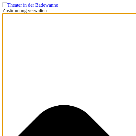
Zustimmung verwalten