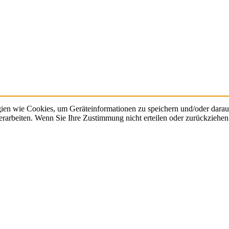
gien wie Cookies, um Geräteinformationen zu speichern und/oder dara
verarbeiten. Wenn Sie Ihre Zustimmung nicht erteilen oder zurückzieh