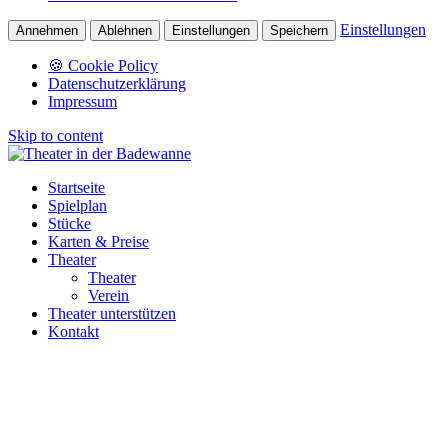
Einstellungen
Annehmen
Ablehnen
Einstellungen
Speichern
🍪 Cookie Policy
Datenschutzerklärung
Impressum
Skip to content
Startseite
Spielplan
Stücke
Karten & Preise
Theater
Theater
Verein
Theater unterstützen
Kontakt