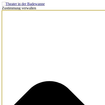
Zustimmung verwalten