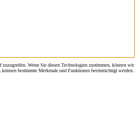
uf zuzugreifen. Wenn Sie diesen Technologien zustimmen, können wir
en, können bestimmte Merkmale und Funktionen beeinträchtigt werden.