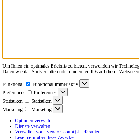
Um Ihnen ein optimales Erlebnis zu bieten, verwenden wir Technolo
Daten wie das Surfverhalten oder eindeutige IDs auf dieser Website 
Funktional
Funktional
Immer aktiv
Preferences
Preferences
Statistiken
Statistiken
Marketing
Marketing
Optionen verwalten
Dienste verwalten
Verwalten von {vendor_count}-Lieferanten
Lese mehr über diese Zwecke