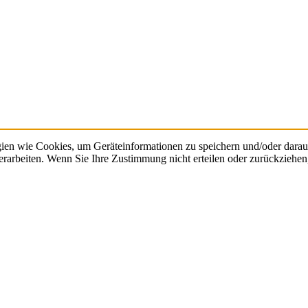
gien wie Cookies, um Geräteinformationen zu speichern und/oder dara
verarbeiten. Wenn Sie Ihre Zustimmung nicht erteilen oder zurückzieh