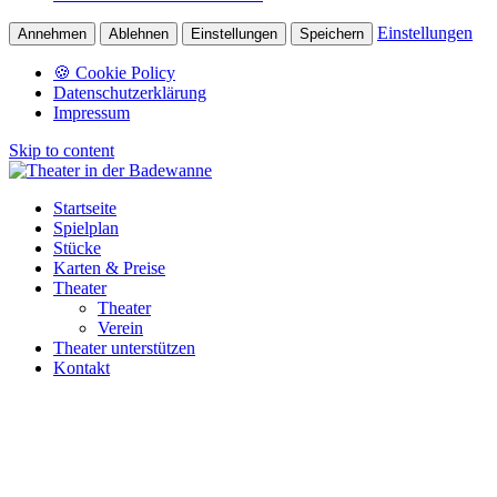
Einstellungen
Annehmen
Ablehnen
Einstellungen
Speichern
🍪 Cookie Policy
Datenschutzerklärung
Impressum
Skip to content
Startseite
Spielplan
Stücke
Karten & Preise
Theater
Theater
Verein
Theater unterstützen
Kontakt