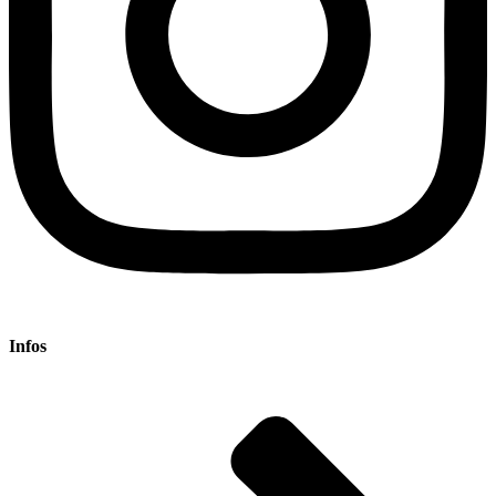
Infos