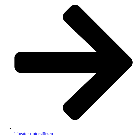
Theater unterstützen