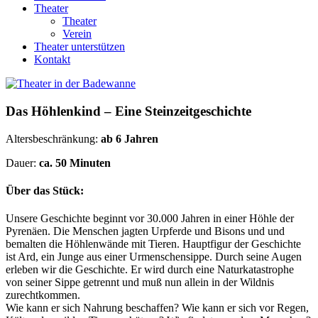
Theater
Theater
Verein
Theater unterstützen
Kontakt
Das Höhlenkind – Eine Steinzeitgeschichte
Altersbeschränkung:
ab 6 Jahren
Dauer:
ca. 50 Minuten
Über das Stück:
Unsere Geschichte beginnt vor 30.000 Jahren in einer Höhle der
Pyrenäen. Die Menschen jagten Urpferde und Bisons und und
bemalten die Höhlenwände mit Tieren. Hauptfigur der Geschichte
ist Ard, ein Junge aus einer Urmenschensippe. Durch seine Augen
erleben wir die Geschichte. Er wird durch eine Naturkatastrophe
von seiner Sippe getrennt und muß nun allein in der Wildnis
zurechtkommen.
Wie kann er sich Nahrung beschaffen? Wie kann er sich vor Regen,