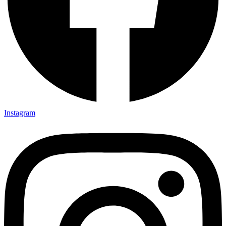
Instagram