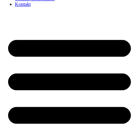
Kontakt