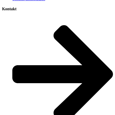
Kontakt