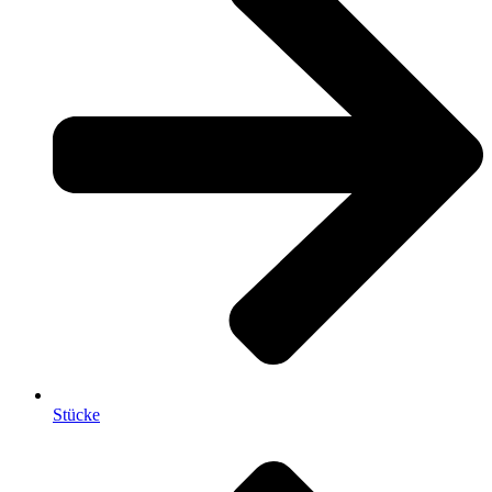
Stücke