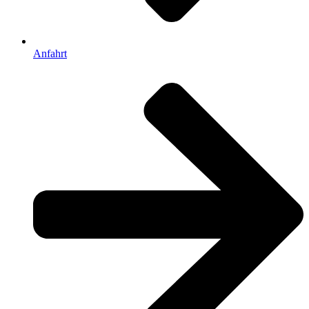
Anfahrt