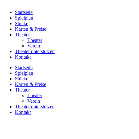
Startseite
Spielplan
Stücke
Karten & Preise
Theater
Theater
Verein
Theater unterstützen
Kontakt
Startseite
Spielplan
Stücke
Karten & Preise
Theater
Theater
Verein
Theater unterstützen
Kontakt