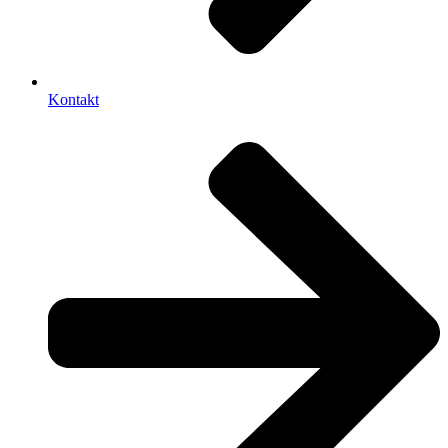
Kontakt