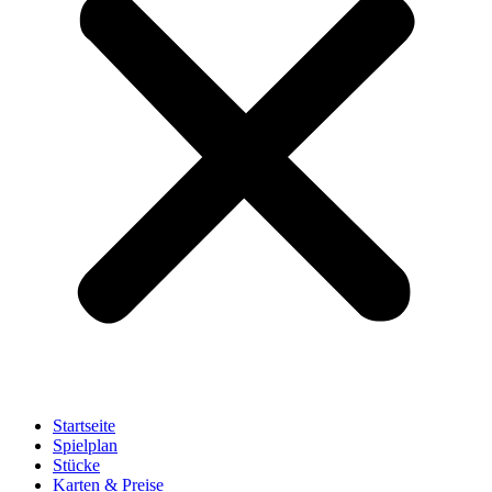
Startseite
Spielplan
Stücke
Karten & Preise