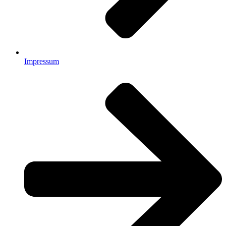
Impressum