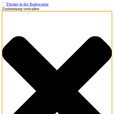
Zustimmung verwalten