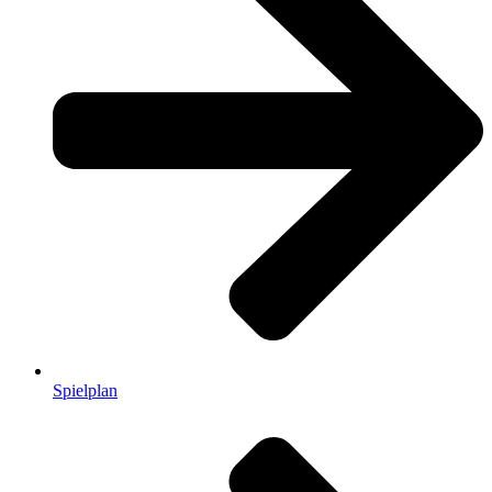
Spielplan