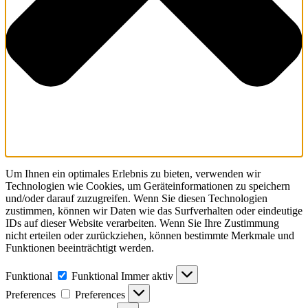
Um Ihnen ein optimales Erlebnis zu bieten, verwenden wir
Technologien wie Cookies, um Geräteinformationen zu speichern
und/oder darauf zuzugreifen. Wenn Sie diesen Technologien
zustimmen, können wir Daten wie das Surfverhalten oder eindeutige
IDs auf dieser Website verarbeiten. Wenn Sie Ihre Zustimmung
nicht erteilen oder zurückziehen, können bestimmte Merkmale und
Funktionen beeinträchtigt werden.
Funktional
Funktional
Immer aktiv
Preferences
Preferences