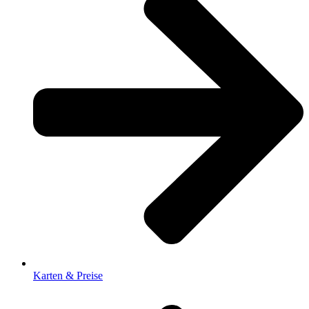
Karten & Preise