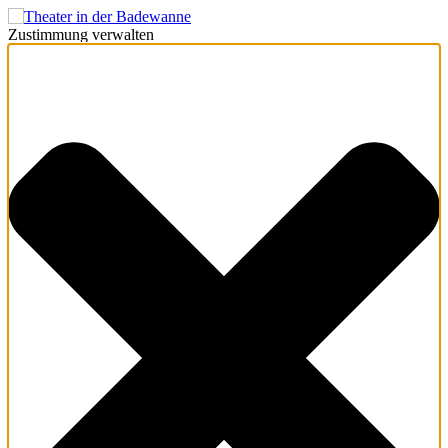
Zustimmung verwalten