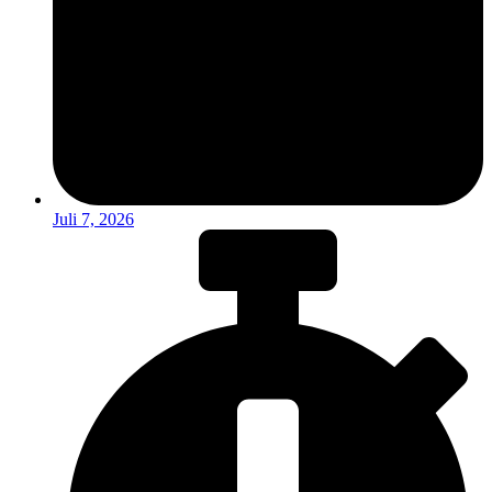
Juli 7, 2026