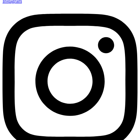
Instagram