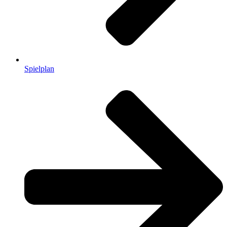
Spielplan