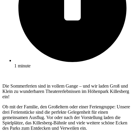
1 minute
Die Sommerferien sind in vollem Gange – und wir laden Groß und
Klein zu wunderbaren Theatererlebnissen im Höhenpark Killesberg
ein!
Ob mit der Familie, den Großeltern oder einer Feriengruppe: Unsere
drei Ferienstücke sind die perfekte Gelegenheit für einen
gemeinsamen Ausflug. Vor oder nach der Vorstellung laden die
Spielplätze, das Killesberg-Bähnle und viele weitere schöne Ecken
des Parks zum Entdecken und Verweilen ein.