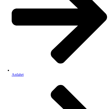
Anfahrt