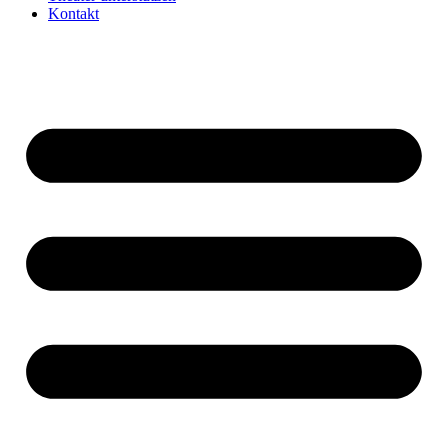
Kontakt