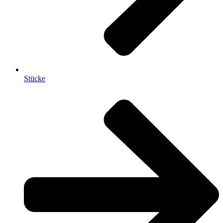
Stücke