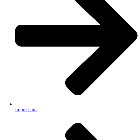
Impressum