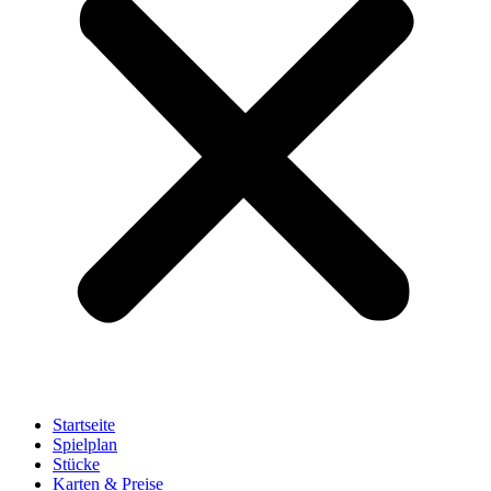
Startseite
Spielplan
Stücke
Karten & Preise