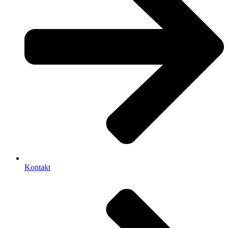
Kontakt