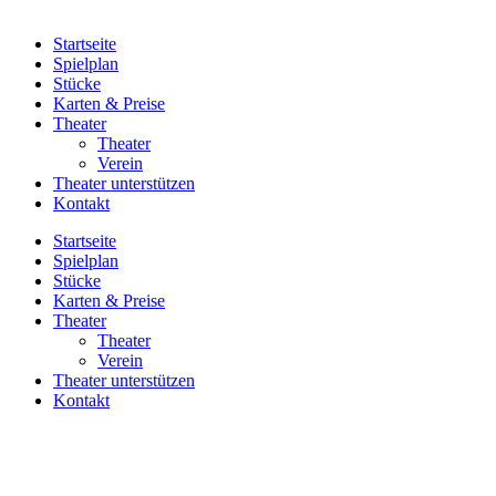
Startseite
Spielplan
Stücke
Karten & Preise
Theater
Theater
Verein
Theater unterstützen
Kontakt
Startseite
Spielplan
Stücke
Karten & Preise
Theater
Theater
Verein
Theater unterstützen
Kontakt