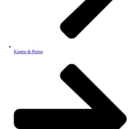
Karten & Preise