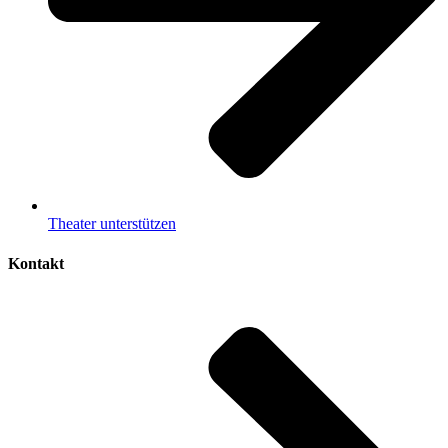
Theater unterstützen
Kontakt