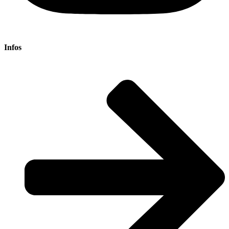
Infos