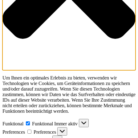
Um Ihnen ein optimales Erlebnis zu bieten, verwenden wir
Technologien wie Cookies, um Geräteinformationen zu speichern
und/oder darauf zuzugreifen. Wenn Sie diesen Technologien
zustimmen, können wir Daten wie das Surfverhalten oder eindeutige
IDs auf dieser Website verarbeiten. Wenn Sie Ihre Zustimmung
nicht erteilen oder zurückziehen, können bestimmte Merkmale und
Funktionen beeinträchtigt werden.
Funktional
Funktional
Immer aktiv
Preferences
Preferences