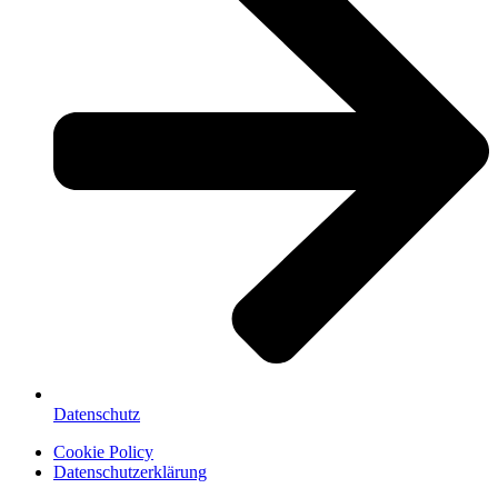
Datenschutz
Cookie Policy
Datenschutzerklärung