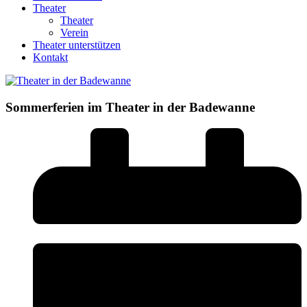
Theater
Theater
Verein
Theater unterstützen
Kontakt
Sommerferien im Theater in der Badewanne