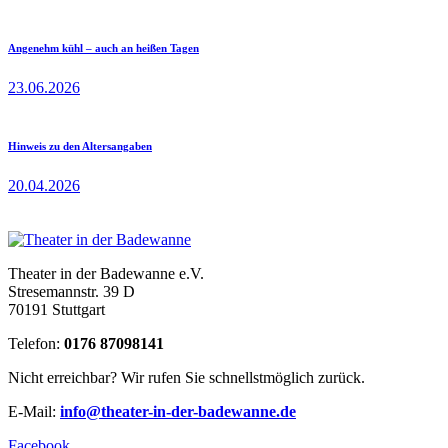
Angenehm kühl – auch an heißen Tagen
23.06.2026
Hinweis zu den Altersangaben
20.04.2026
Theater in der Badewanne e.V.
Stresemannstr. 39 D
70191 Stuttgart
Telefon:
0176 87098141
Nicht erreichbar? Wir rufen Sie schnellstmöglich zurück.
E-Mail:
info@theater-in-der-badewanne.de
Facebook