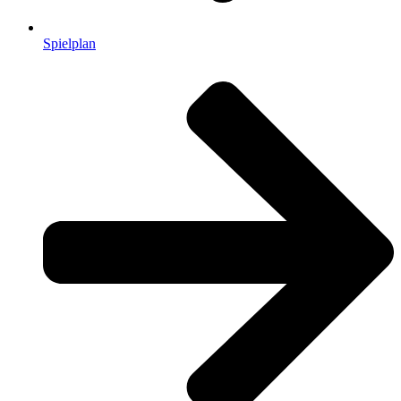
Spielplan