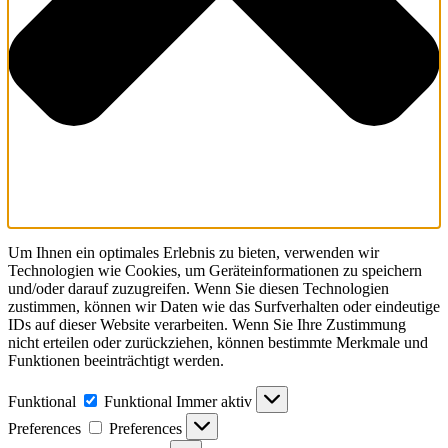
Um Ihnen ein optimales Erlebnis zu bieten, verwenden wir
Technologien wie Cookies, um Geräteinformationen zu speichern
und/oder darauf zuzugreifen. Wenn Sie diesen Technologien
zustimmen, können wir Daten wie das Surfverhalten oder eindeutige
IDs auf dieser Website verarbeiten. Wenn Sie Ihre Zustimmung
nicht erteilen oder zurückziehen, können bestimmte Merkmale und
Funktionen beeinträchtigt werden.
Funktional
Funktional
Immer aktiv
Preferences
Preferences