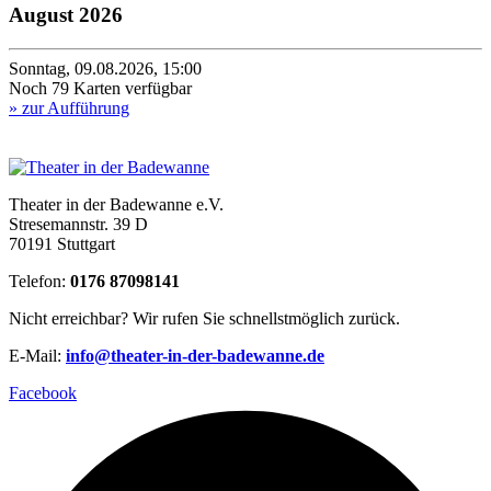
August 2026
Sonntag, 09.08.2026, 15:00
Noch 79 Karten verfügbar
» zur Aufführung
Theater in der Badewanne e.V.
Stresemannstr. 39 D
70191 Stuttgart
Telefon:
0176 87098141
Nicht erreichbar? Wir rufen Sie schnellstmöglich zurück.
E-Mail:
info@theater-in-der-badewanne.de
Facebook