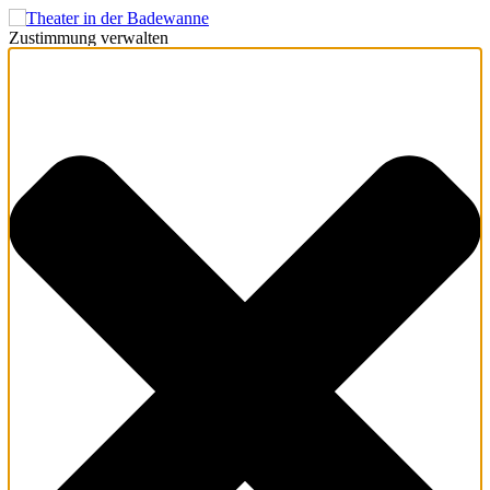
Zustimmung verwalten