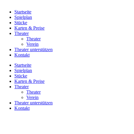
Startseite
Spielplan
Stücke
Karten & Preise
Theater
Theater
Verein
Theater unterstützen
Kontakt
Startseite
Spielplan
Stücke
Karten & Preise
Theater
Theater
Verein
Theater unterstützen
Kontakt