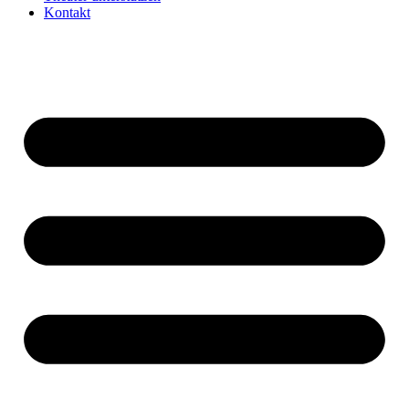
Kontakt