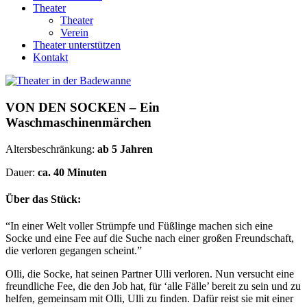
Theater
Theater
Verein
Theater unterstützen
Kontakt
VON DEN SOCKEN – Ein
Waschmaschinenmärchen
Altersbeschränkung:
ab 5 Jahren
Dauer:
ca. 40 Minuten
Über das Stück:
“In einer Welt voller Strümpfe und Füßlinge machen sich eine
Socke und eine Fee auf die Suche nach einer großen Freundschaft,
die verloren gegangen scheint.”
Olli, die Socke, hat seinen Partner Ulli verloren. Nun versucht eine
freundliche Fee, die den Job hat, für ‘alle Fälle’ bereit zu sein und zu
helfen, gemeinsam mit Olli, Ulli zu finden. Dafür reist sie mit einer