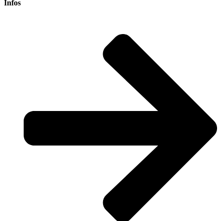
Infos