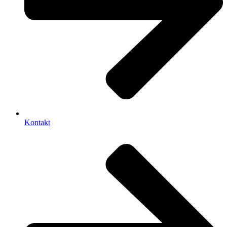
Kontakt