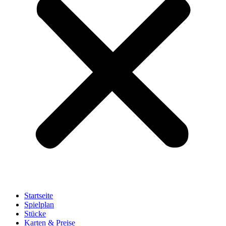
Startseite
Spielplan
Stücke
Karten & Preise