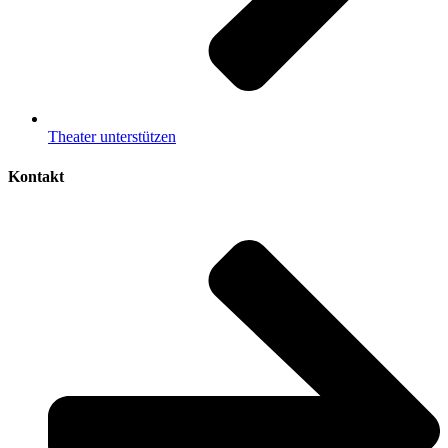
Theater unterstützen
Kontakt