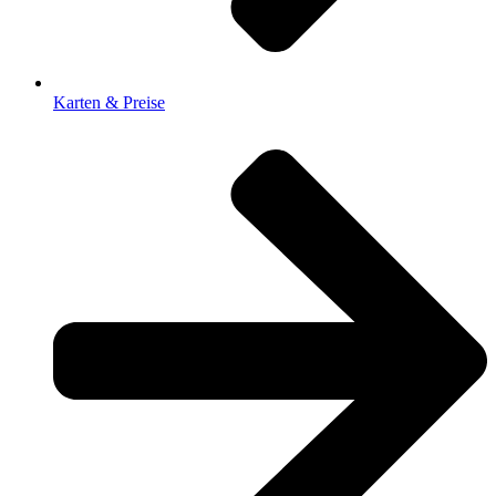
Karten & Preise