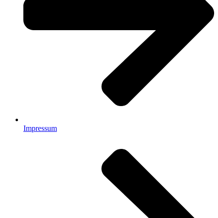
Impressum