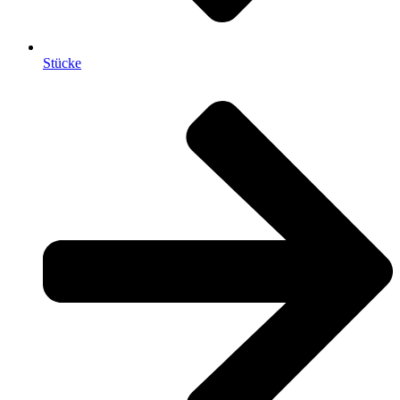
Stücke