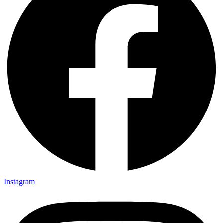
Instagram