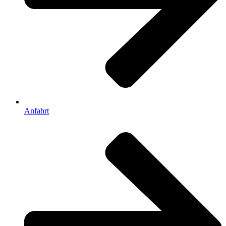
Anfahrt